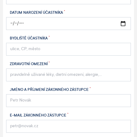
*
DATUM NAROZENÍ ÚČASTNÍKA
*
BYDLIŠTĚ ÚČASTNÍKA
*
ZDRAVOTNÍ OMEZENÍ
*
JMÉNO A PŘÍJMENÍ ZÁKONNÉHO ZÁSTUPCE
*
E-MAIL ZÁKONNÉHO ZÁSTUPCE