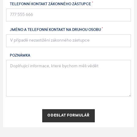
*
TELEFONNÍ KONTAKT ZÁKONNÉHO ZÁSTUPCE
*
JMÉNO A TELEFONNÍ KONTAKT NA DRUHOU OSOBU
POZNÁMKA
ODESLAT FORMULÁŘ