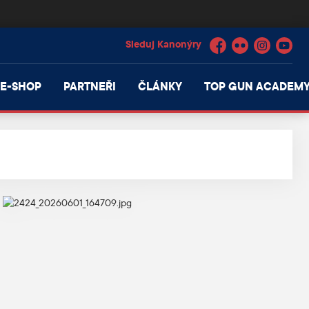
Facebook
Flickr
Instagram
YouTube
E-SHOP
PARTNEŘI
ČLÁNKY
TOP GUN ACADEM